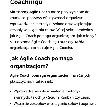
Coachingu
Skuteczny Agile Coach
może przyczynić się do
znaczącej poprawy efektywności organizacji,
wprowadzając metodyki zwinne oraz wspierając
zespoły w osiąganiu celów. W tej sekcji omówimy,
jak Agile Coach pomaga organizacjom, jak mierzyć
skuteczność Agile Coachingu oraz czy każda
organizacja potrzebuje Agile Coacha.
Jak Agile Coach pomaga
organizacjom?
Agile Coach pomaga organizacjom
na różnych
płaszczyznach, takich jak:
Wprowadzenie i doskonalenie metodyk
zwinnych, takich jak Scrum, Kanban czy Lean.
Wsparcie zespołów w osiąganiu celów i poprawie