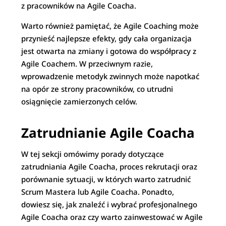
z pracowników na Agile Coacha.
Warto również pamiętać, że Agile Coaching może
przynieść najlepsze efekty, gdy cała organizacja
jest otwarta na zmiany i gotowa do współpracy z
Agile Coachem. W przeciwnym razie,
wprowadzenie metodyk zwinnych może napotkać
na opór ze strony pracowników, co utrudni
osiągnięcie zamierzonych celów.
Zatrudnianie Agile Coacha
W tej sekcji omówimy porady dotyczące
zatrudniania Agile Coacha, proces rekrutacji oraz
porównanie sytuacji, w których warto zatrudnić
Scrum Mastera lub Agile Coacha. Ponadto,
dowiesz się, jak znaleźć i wybrać profesjonalnego
Agile Coacha oraz czy warto zainwestować w Agile