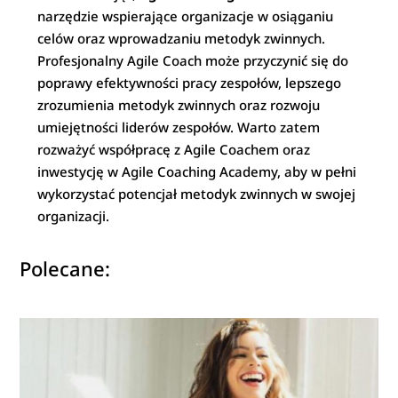
narzędzie wspierające organizacje w osiąganiu
celów oraz wprowadzaniu metodyk zwinnych.
Profesjonalny Agile Coach może przyczynić się do
poprawy efektywności pracy zespołów, lepszego
zrozumienia metodyk zwinnych oraz rozwoju
umiejętności liderów zespołów. Warto zatem
rozważyć współpracę z Agile Coachem oraz
inwestycję w Agile Coaching Academy, aby w pełni
wykorzystać potencjał metodyk zwinnych w swojej
organizacji.
Polecane: