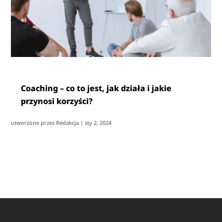
Coaching – co to jest, jak działa i jakie
przynosi korzyści?
utworzone przez
Redakcja
|
sty 2, 2024