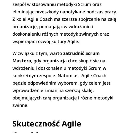
zespół w stosowaniu metodyki Scrum oraz
eliminując przeszkody napotykane podczas pracy.
Z kolei Agile Coach ma szersze spojrzenie na całą
organizację, pomagając w wdrażaniu i
doskonaleniu różnych metodyk zwinnych oraz
wspierając rozwój kultury Agile.
W związku z tym, warto
zatrudnić Scrum
Mastera
, gdy organizacja chce skupić się na
wdrożeniu i doskonaleniu metodyki Scrum w
konkretnym zespole. Natomiast Agile Coach
będzie odpowiednim wyborem, gdy celem jest
wprowadzenie zmian na szerszą skalę,
obejmujących całą organizację i różne metodyki
zwinne.
Skuteczność Agile