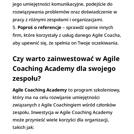
jego umiejętności komunikacyjne, podejście do
rozwiązywania problemów oraz doświadczenie w
pracy z różnymi zespołami i organizacjami.
Poproś o referencje
– sprawdź opinie innych
firm, które korzystały z usług danego Agile Coacha,
aby upewnić się, że spełnia on Twoje oczekiwania.
Czy warto zainwestować w Agile
Coaching Academy dla swojego
zespołu?
Agile Coaching Academy
to program szkoleniowy,
który ma na celu rozwijanie umiejętności
związanych z Agile Coachingiem wśród członków
zespołu. Inwestycja w Agile Coaching Academy
może przynieść wiele korzyści dla organizacji,
takich jak: