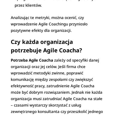
przez klientów.
Analizując te metryki, można ocenić, czy
wprowadzenie Agile Coachingu przyniosło
pozytywne efekty dla organizacji.
Czy każda organizacja
potrzebuje Agile Coacha?
Potrzeba Agile Coacha
zależy od specyfiki danej
organizacji oraz jej celów. Jeśli firma chce
wprowadzić metodyki zwinne, poprawić
komunikację między zespołami czy zwiększyć
efektywność pracy, zatrudnienie Agile Coacha
może być dobrym rozwiązaniem. Jednak nie każda
organizacja musi zatrudniać Agile Coacha na stałe
– czasami wystarczy skorzystać z usług
zewnętrznego konsultanta czy przeszkolić jednego