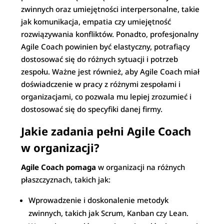
zwinnych oraz umiejętności interpersonalne, takie
jak komunikacja, empatia czy umiejętność
rozwiązywania konfliktów. Ponadto, profesjonalny
Agile Coach powinien być elastyczny, potrafiący
dostosować się do różnych sytuacji i potrzeb
zespołu. Ważne jest również, aby Agile Coach miał
doświadczenie w pracy z różnymi zespołami i
organizacjami, co pozwala mu lepiej zrozumieć i
dostosować się do specyfiki danej firmy.
Jakie zadania pełni Agile Coach
w organizacji?
Agile Coach pomaga
w organizacji na różnych
płaszczyznach, takich jak:
Wprowadzenie i doskonalenie metodyk
zwinnych, takich jak Scrum, Kanban czy Lean.