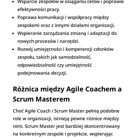
Wsparcie zespołów w osiąganiu celów i poprawie
efektywności pracy.
Poprawa komunikacji i współpracy między
zespołami oraz z innymi działami organizacji.
Wspieranie zarządzania zmianą i adaptacji do
nowych procesów i narzędzi.
Rozwój umiejętności i kompetencji członków
zespołu, takich jak samodzielność,
odpowiedzialność czy umiejętność
podejmowania decyzji.
Różnica między Agile Coachem a
Scrum Masterem
Choć Agile Coach i Scrum Master pełnią podobne
role w organizacji, istnieją pewne różnice między
nimi. Scrum Master jest bardziej skoncentrowany
na konkretnym zespole i projekcie, wspierając