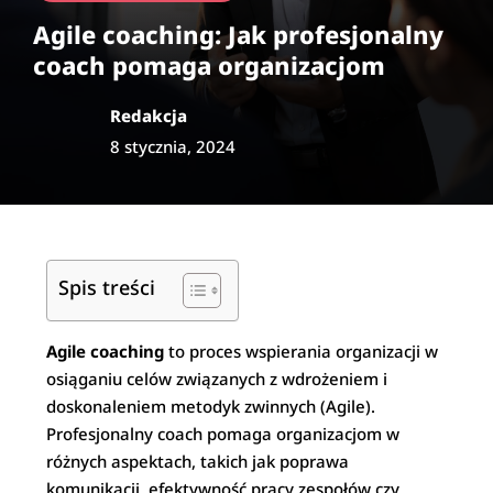
Agile coaching: Jak profesjonalny
coach pomaga organizacjom
Redakcja
8 stycznia, 2024
Spis treści
Agile coaching
to proces wspierania organizacji w
osiąganiu celów związanych z wdrożeniem i
doskonaleniem metodyk zwinnych (Agile).
Profesjonalny coach pomaga organizacjom w
różnych aspektach, takich jak poprawa
komunikacji, efektywność pracy zespołów czy