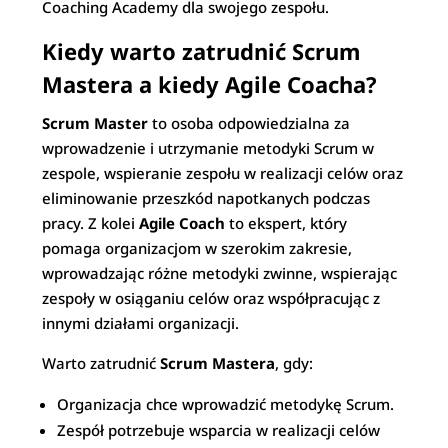
Coaching Academy dla swojego zespołu.
Kiedy warto zatrudnić Scrum
Mastera a kiedy Agile Coacha?
Scrum Master
to osoba odpowiedzialna za
wprowadzenie i utrzymanie metodyki Scrum w
zespole, wspieranie zespołu w realizacji celów oraz
eliminowanie przeszkód napotkanych podczas
pracy. Z kolei
Agile Coach
to ekspert, który
pomaga organizacjom w szerokim zakresie,
wprowadzając różne metodyki zwinne, wspierając
zespoły w osiąganiu celów oraz współpracując z
innymi działami organizacji.
Warto zatrudnić
Scrum Mastera
, gdy:
Organizacja chce wprowadzić metodykę Scrum.
Zespół potrzebuje wsparcia w realizacji celów