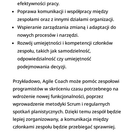
efektywności pracy.
Poprawa komunikacji i współpracy między
zespołami oraz z innymi działami organizacji.
Wspieranie zarządzania zmianą i adaptacji do
nowych procesów i narzędzi.
Rozwój umiejętności i kompetencji członków
zespołu, takich jak samodzielność,
odpowiedzialność czy umiejętność
podejmowania decyzji.
Przykładowo, Agile Coach może pomóc zespołowi
programistów w skróceniu czasu potrzebnego na
wdrożenie nowej funkcjonalności, poprzez
wprowadzenie metodyki Scrum i regularnych
spotkań planistycznych. Dzięki temu zespół będzie
lepiej zorganizowany, a komunikacja między
członkami zespołu będzie przebiegać sprawniej.