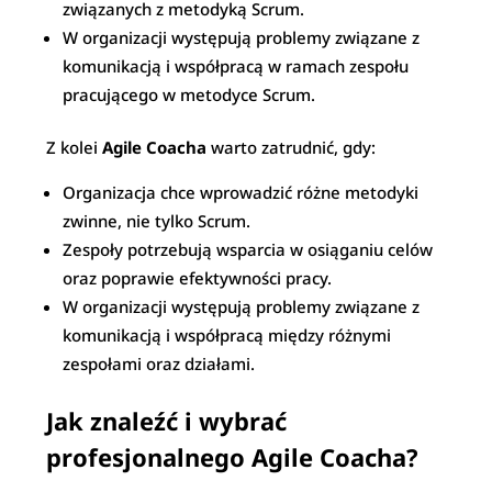
związanych z metodyką Scrum.
W organizacji występują problemy związane z
komunikacją i współpracą w ramach zespołu
pracującego w metodyce Scrum.
Z kolei
Agile Coacha
warto zatrudnić, gdy:
Organizacja chce wprowadzić różne metodyki
zwinne, nie tylko Scrum.
Zespoły potrzebują wsparcia w osiąganiu celów
oraz poprawie efektywności pracy.
W organizacji występują problemy związane z
komunikacją i współpracą między różnymi
zespołami oraz działami.
Jak znaleźć i wybrać
profesjonalnego Agile Coacha?