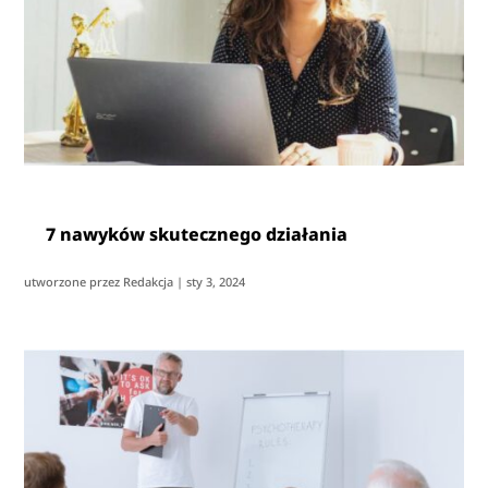
7 nawyków skutecznego działania
utworzone przez
Redakcja
|
sty 3, 2024