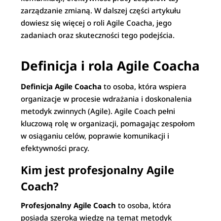
zarządzanie zmianą. W dalszej części artykułu
dowiesz się więcej o roli Agile Coacha, jego
zadaniach oraz skuteczności tego podejścia.
Definicja i rola Agile Coacha
Definicja Agile Coacha
to osoba, która wspiera
organizacje w procesie wdrażania i doskonalenia
metodyk zwinnych (Agile). Agile Coach pełni
kluczową rolę w organizacji, pomagając zespołom
w osiąganiu celów, poprawie komunikacji i
efektywności pracy.
Kim jest profesjonalny Agile
Coach?
Profesjonalny Agile Coach
to osoba, która
posiada szeroką wiedzę na temat metodyk