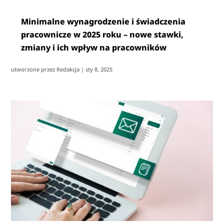
Minimalne wynagrodzenie i świadczenia
pracownicze w 2025 roku – nowe stawki,
zmiany i ich wpływ na pracowników
utworzone przez
Redakcja
|
sty 8, 2025