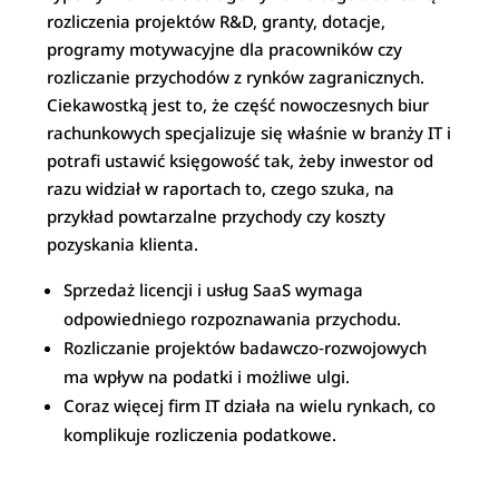
rozliczenia projektów R&D, granty, dotacje,
programy motywacyjne dla pracowników czy
rozliczanie przychodów z rynków zagranicznych.
Ciekawostką jest to, że część nowoczesnych biur
rachunkowych specjalizuje się właśnie w branży IT i
potrafi ustawić księgowość tak, żeby inwestor od
razu widział w raportach to, czego szuka, na
przykład powtarzalne przychody czy koszty
pozyskania klienta.​
Sprzedaż licencji i usług SaaS wymaga
odpowiedniego rozpoznawania przychodu.​
Rozliczanie projektów badawczo‑rozwojowych
ma wpływ na podatki i możliwe ulgi.​
Coraz więcej firm IT działa na wielu rynkach, co
komplikuje rozliczenia podatkowe.​