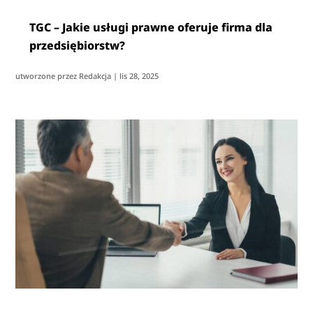
TGC – Jakie usługi prawne oferuje firma dla
przedsiębiorstw?
utworzone przez
Redakcja
|
lis 28, 2025