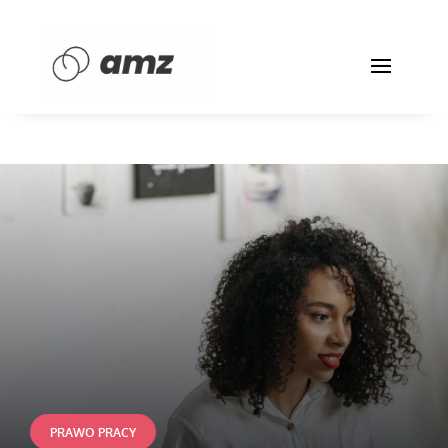
PRAWO PRACY