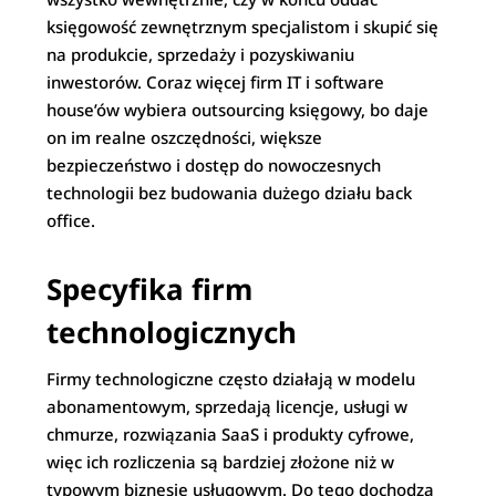
księgowość zewnętrznym specjalistom i skupić się
na produkcie, sprzedaży i pozyskiwaniu
inwestorów. Coraz więcej firm IT i software
house’ów wybiera outsourcing księgowy, bo daje
on im realne oszczędności, większe
bezpieczeństwo i dostęp do nowoczesnych
technologii bez budowania dużego działu back
office.​
Specyfika firm
technologicznych
Firmy technologiczne często działają w modelu
abonamentowym, sprzedają licencje, usługi w
chmurze, rozwiązania SaaS i produkty cyfrowe,
więc ich rozliczenia są bardziej złożone niż w
typowym biznesie usługowym. Do tego dochodzą