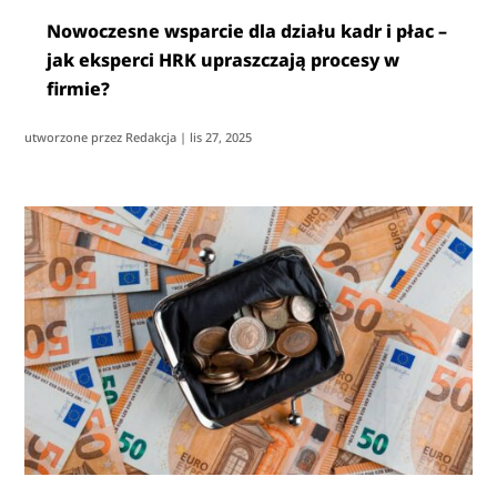
Nowoczesne wsparcie dla działu kadr i płac –
jak eksperci HRK upraszczają procesy w
firmie?
utworzone przez
Redakcja
|
lis 27, 2025