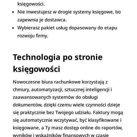
księgowości.​
Nie inwestujesz w drogie systemy księgowe, bo
zapewnia je dostawca.​
Wybierasz pakiet usług dopasowany do etapu
rozwoju firmy.​
Technologia po stronie
księgowości
Nowoczesne biura rachunkowe korzystają z
chmury, automatyzacji, sztucznej inteligencji i
zaawansowanych systemów do obsługi
dokumentów, dzięki czemu wiele czynności dzieje
się praktycznie bez Twojego udziału. Faktury mogą
się automatycznie wczytywać, być klasyfikowane i
księgowane, a Ty masz dostęp online do raportów,
wyników i wskaźników finansowych w czasie