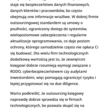
staje się bezpieczeństwo danych finansowych,
danych klientów i pracowników, bo często
obejmują one informacje wrażliwe. W dobrej firmie
outsourcingowej standardem są umowy o
poufności, ograniczony dostęp do systemów,
wielopoziomowe zabezpieczenia i regularne
aktualizacje oprogramowania, co daje poziom
ochrony, którego samodzielnie często nie opłaca Ci
się budować. Dla wielu firm technologicznych
dodatkową wartością jest to, że zewnętrzni
księgowi dobrze rozumieją wymogi związane z
RODO, cyberbezpieczeństwem czy audytami
inwestorskimi, więc pomagają ograniczyć ryzyko i
lepiej przygotować się na due diligence.
Warto podkreślić, że outsourcing księgowy
naprawdę dobrze sprawdza się w firmach
technologicznych, bo pozwala skupić się na