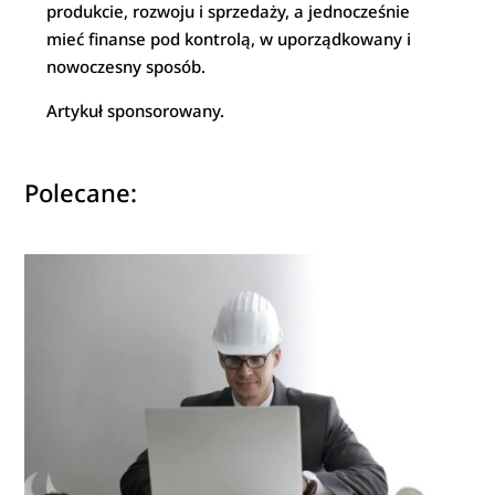
produkcie, rozwoju i sprzedaży, a jednocześnie
mieć finanse pod kontrolą, w uporządkowany i
nowoczesny sposób.
Artykuł sponsorowany.
Polecane: