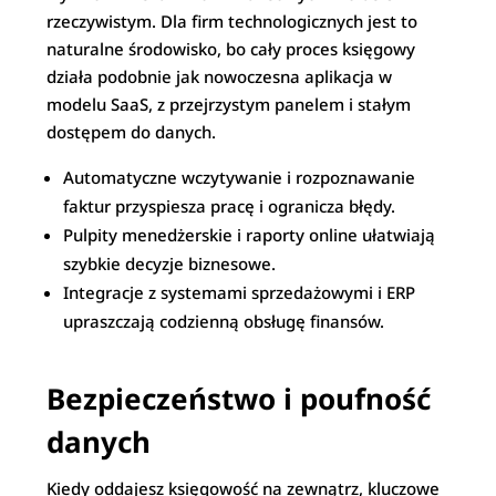
rzeczywistym. Dla firm technologicznych jest to
naturalne środowisko, bo cały proces księgowy
działa podobnie jak nowoczesna aplikacja w
modelu SaaS, z przejrzystym panelem i stałym
dostępem do danych.​
Automatyczne wczytywanie i rozpoznawanie
faktur przyspiesza pracę i ogranicza błędy.​
Pulpity menedżerskie i raporty online ułatwiają
szybkie decyzje biznesowe.​
Integracje z systemami sprzedażowymi i ERP
upraszczają codzienną obsługę finansów.​
Bezpieczeństwo i poufność
danych
Kiedy oddajesz księgowość na zewnątrz, kluczowe