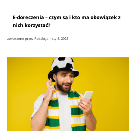
E-doręczenia – czym są i kto ma obowiązek z
nich korzystać?
utworzone przez
Redakcja
|
sty 8, 2025