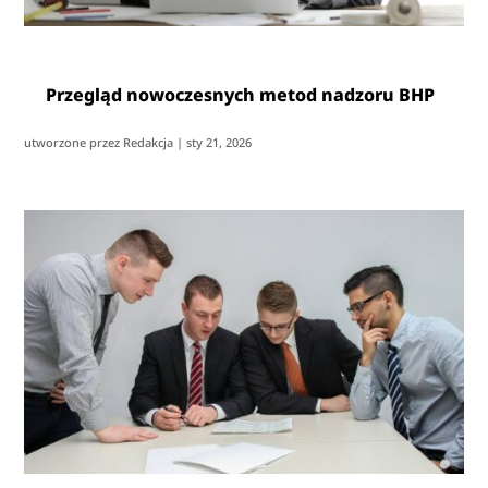
Przegląd nowoczesnych metod nadzoru BHP
utworzone przez
Redakcja
|
sty 21, 2026