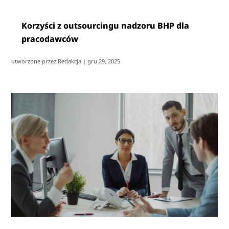
Korzyści z outsourcingu nadzoru BHP dla
pracodawców
utworzone przez
Redakcja
|
gru 29, 2025