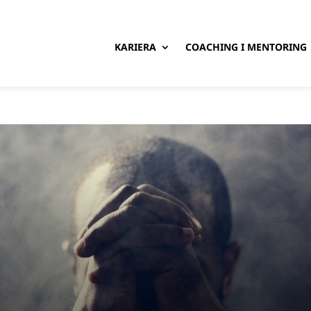
KARIERA
COACHING I MENTORING