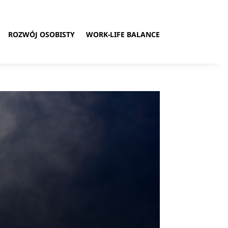
ROZWÓJ OSOBISTY
WORK-LIFE BALANCE