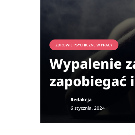
ZDROWIE PSYCHICZNE W PRACY
Wypalenie z
zapobiegać i
Redakcja
6 stycznia, 2024